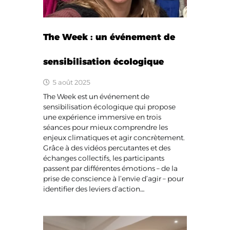
The Week : un événement de
sensibilisation écologique
5 août 2025
The Week est un événement de
sensibilisation écologique qui propose
une expérience immersive en trois
séances pour mieux comprendre les
enjeux climatiques et agir concrètement.
Grâce à des vidéos percutantes et des
échanges collectifs, les participants
passent par différentes émotions – de la
prise de conscience à l’envie d’agir – pour
identifier des leviers d’action…