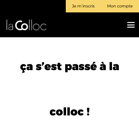
Je m’inscris
Mon compte
ça s’est passé à la
colloc !