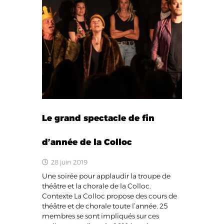
Le grand spectacle de fin
d’année de la Colloc
28 juin 2019
Une soirée pour applaudir la troupe de
théâtre et la chorale de la Colloc.
Contexte La Colloc propose des cours de
théâtre et de chorale toute l’année. 25
membres se sont impliqués sur ces