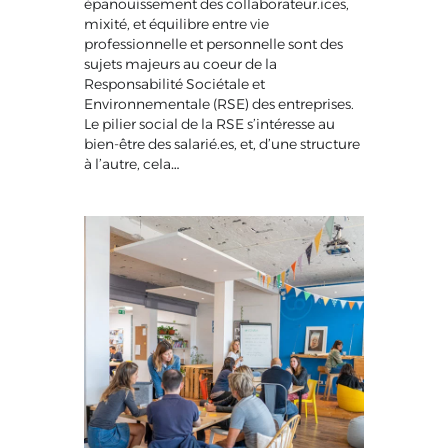
épanouissement des collaborateur.ices,
mixité, et équilibre entre vie
professionnelle et personnelle sont des
sujets majeurs au coeur de la
Responsabilité Sociétale et
Environnementale (RSE) des entreprises.
Le pilier social de la RSE s’intéresse au
bien-être des salarié.es, et, d’une structure
à l’autre, cela…