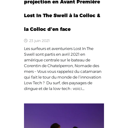
projection en Avant Première
Lost In The Swell à la Colloc &
la Colloc d’en face
23 juin 2021
Les surfeurs et aventuriers Lost In The
Swell sont partis en avril 2021 en
amérique centrale sur le bateau de
Corentin de Chatelperron, Nomade des
mers – Vous vous rappelez du catamaran
qui fait le tour du monde de l’innovation
Low Tech ? Du surf, des paysages de
dingue et de la low-tech : voici…