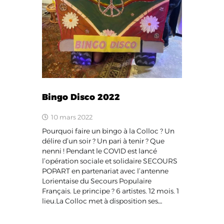
Bingo Disco 2022
10 mars 2022
Pourquoi faire un bingo à la Colloc ? Un
délire d’un soir ? Un pari à tenir ? Que
nenni ! Pendant le COVID est lancé
l’opération sociale et solidaire SECOURS
POPART en partenariat avec l’antenne
Lorientaise du Secours Populaire
Français. Le principe ? 6 artistes. 12 mois. 1
lieu.La Colloc met à disposition ses…