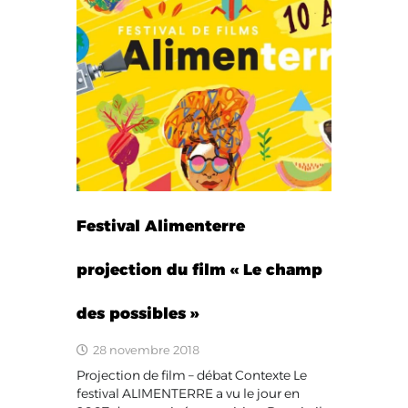
Festival Alimenterre
projection du film « Le champ
des possibles »
28 novembre 2018
Projection de film – débat Contexte Le
festival ALIMENTERRE a vu le jour en