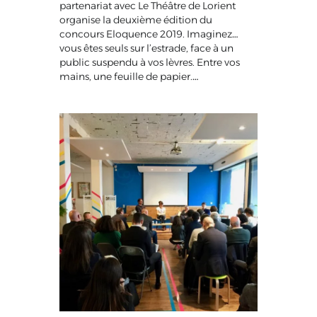
partenariat avec Le Théâtre de Lorient
organise la deuxième édition du
concours Eloquence 2019. Imaginez…
vous êtes seuls sur l’estrade, face à un
public suspendu à vos lèvres. Entre vos
mains, une feuille de papier.…