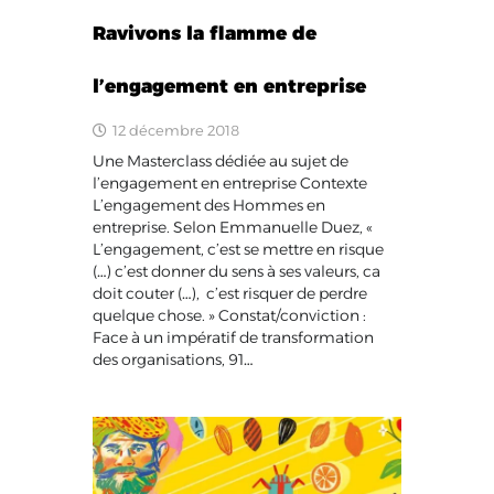
Ravivons la flamme de
l’engagement en entreprise
12 décembre 2018
Une Masterclass dédiée au sujet de
l’engagement en entreprise Contexte
L’engagement des Hommes en
entreprise. Selon Emmanuelle Duez, «
L’engagement, c’est se mettre en risque
(…) c’est donner du sens à ses valeurs, ca
doit couter (…), c’est risquer de perdre
quelque chose. » Constat/conviction :
Face à un impératif de transformation
des organisations, 91…