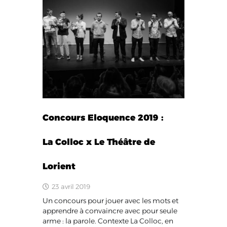
Concours Eloquence 2019 :
La Colloc x Le Théâtre de
Lorient
23 avril 2019
Un concours pour jouer avec les mots et
apprendre à convaincre avec pour seule
arme : la parole. Contexte La Colloc, en