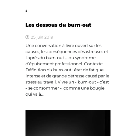
:
Les dessous du burn-out
25 juin 2019
Une conversation à livre ouvert sur les
causes, les conséquences désastreuses et
l’après du burn-out … ou syndrome
d’épuisement professionnel. Contexte
Définition du burn-out : état de fatigue
intense et de grande détresse causé par le
stress au travail. Vivre un « burn-out » c’est
« se consommer », comme une bougie
qui va à…