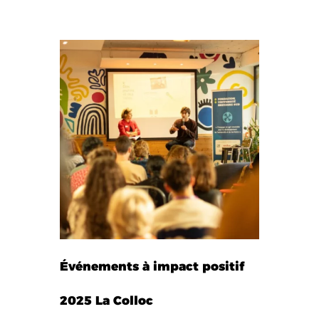
Événements à impact positif
2025 La Colloc