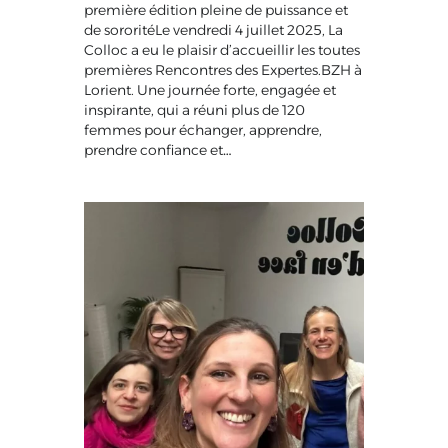
première édition pleine de puissance et
de sororitéLe vendredi 4 juillet 2025, La
Colloc a eu le plaisir d’accueillir les toutes
premières Rencontres des Expertes.BZH à
Lorient. Une journée forte, engagée et
inspirante, qui a réuni plus de 120
femmes pour échanger, apprendre,
prendre confiance et…