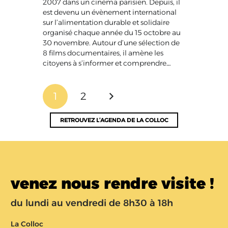
2007 dans un cinéma parisien. Depuis, il
est devenu un évènement international
sur l’alimentation durable et solidaire
organisé chaque année du 15 octobre au
30 novembre. Autour d’une sélection de
8 films documentaires, il amène les
citoyens à s’informer et comprendre…
1
2
RETROUVEZ L’AGENDA DE LA COLLOC
venez nous rendre visite !
du lundi au vendredi de 8h30 à 18h
La Colloc