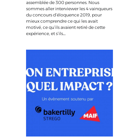
assemblée de 300 personnes. Nous
sommes aller interviewer les 4 vainqueurs
du concours d’éloquence 2019, pour
mieux comprendre ce qui les avait
motivé, ce qu’ils avaient retiré de cette
expérience, et s’ils…