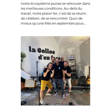
notre écosystème puisse se retrouver dans
les meilleures conditions. Au-delà du
travail, notre plaisir 1er, c’est de se réunir,
de célébrer, de se rencontrer. Quoi de
mieux qu’une fête en septembre pour…