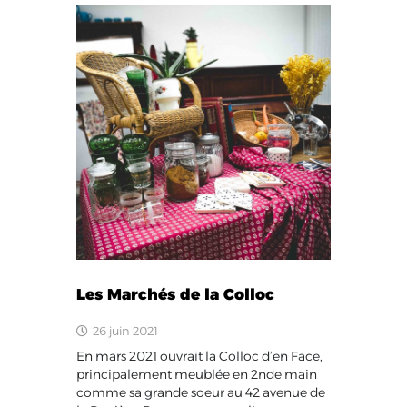
Les Marchés de la Colloc
26 juin 2021
En mars 2021 ouvrait la Colloc d’en Face,
principalement meublée en 2nde main
comme sa grande soeur au 42 avenue de