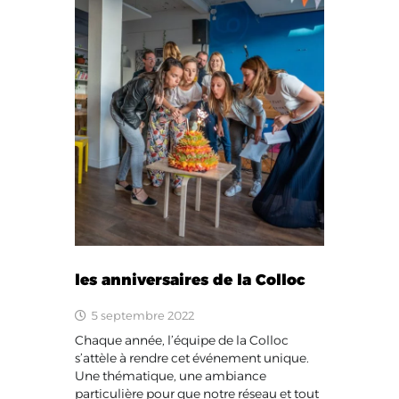
les anniversaires de la Colloc
5 septembre 2022
Chaque année, l’équipe de la Colloc
s’attèle à rendre cet événement unique.
Une thématique, une ambiance
particulière pour que notre réseau et tout