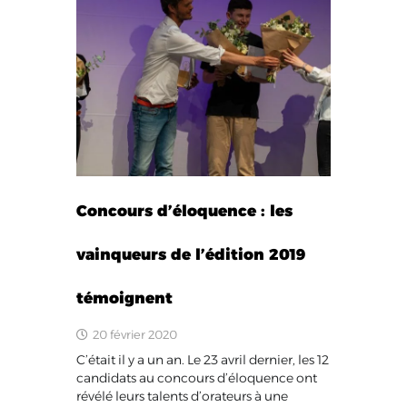
Concours d’éloquence : les
vainqueurs de l’édition 2019
témoignent
20 février 2020
C’était il y a un an. Le 23 avril dernier, les 12
candidats au concours d’éloquence ont
révélé leurs talents d’orateurs à une