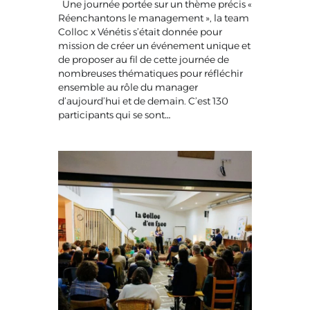
Une journée portée sur un thème précis «
Réenchantons le management », la team
Colloc x Vénétis s’était donnée pour
mission de créer un événement unique et
de proposer au fil de cette journée de
nombreuses thématiques pour réfléchir
ensemble au rôle du manager
d’aujourd’hui et de demain. C’est 130
participants qui se sont…