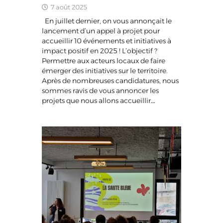
7 août 2025
En juillet dernier, on vous annonçait le
lancement d’un appel à projet pour
accueillir 10 événements et initiatives à
impact positif en 2025 ! L’objectif ?
Permettre aux acteurs locaux de faire
émerger des initiatives sur le territoire.
Après de nombreuses candidatures, nous
sommes ravis de vous annoncer les
projets que nous allons accueillir…