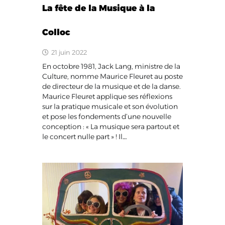
La fête de la Musique à la
Colloc
21 juin 2022
En octobre 1981, Jack Lang, ministre de la
Culture, nomme Maurice Fleuret au poste
de directeur de la musique et de la danse.
Maurice Fleuret applique ses réflexions
sur la pratique musicale et son évolution
et pose les fondements d’une nouvelle
conception : « La musique sera partout et
le concert nulle part » ! Il…