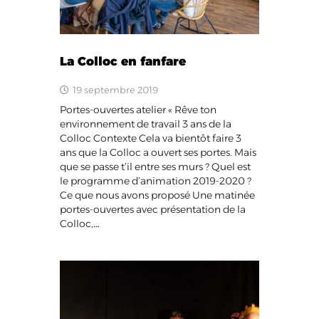
La Colloc en fanfare
19 septembre 2019
Portes-ouvertes atelier « Rêve ton
environnement de travail 3 ans de la
Colloc Contexte Cela va bientôt faire 3
ans que la Colloc a ouvert ses portes. Mais
que se passe t’il entre ses murs ? Quel est
le programme d’animation 2019-2020 ?
Ce que nous avons proposé Une matinée
portes-ouvertes avec présentation de la
Colloc,…