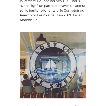
la Perrière. Pour ce nouveau lieu, nous
avons signé un partenariat avec un acteur
sur le territoire lorientais : le Comptoir du
Réemploi. Les 25 et 26 Juin 2021 : Le 1er
Marché Ce…