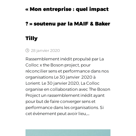
« Mon entreprise : quel impact
? » soutenu par la MAIF & Baker
Tilly
28 janvier 2020
Rassemblement inédit propulsé par La
Colloc x the Boson project, pour
réconcilier sens et performance dans nos
organisations Le 30 janvier 2020 à
Lorient. Le 30 janvier 2020, La Colloc
organise en collaboration avec The Boson
Project un rassemblement inédit ayant
pour but de faire converger sens et
performance dans les organisations. Si
cet évènement peut avoir lieu,…