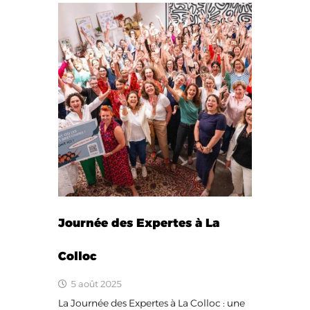
Journée des Expertes à La
Colloc
5 août 2025
La Journée des Expertes à La Colloc : une