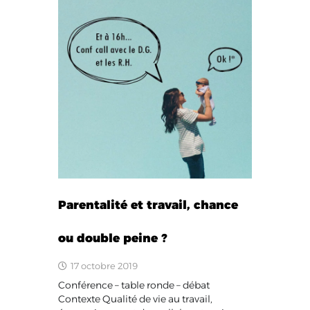
Parentalité et travail, chance
ou double peine ?
17 octobre 2019
Conférence – table ronde – débat
Contexte Qualité de vie au travail,