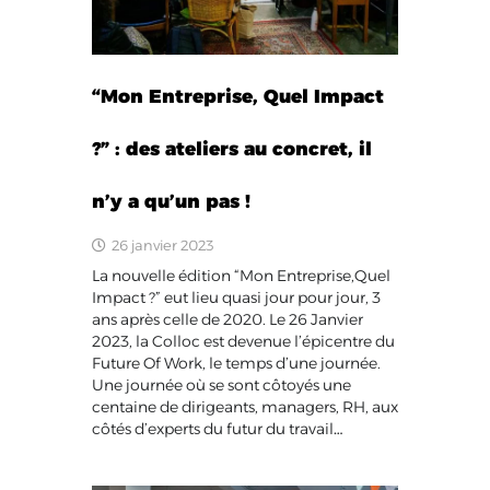
“Mon Entreprise, Quel Impact
?” : des ateliers au concret, il
n’y a qu’un pas !
26 janvier 2023
La nouvelle édition “Mon Entreprise,Quel
Impact ?” eut lieu quasi jour pour jour, 3
ans après celle de 2020. Le 26 Janvier
2023, la Colloc est devenue l’épicentre du
Future Of Work, le temps d’une journée.
Une journée où se sont côtoyés une
centaine de dirigeants, managers, RH, aux
côtés d’experts du futur du travail…