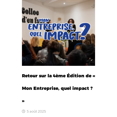
Retour sur la 4ème Édition de «
Mon Entreprise, quel impact ?
»
5 août 2025