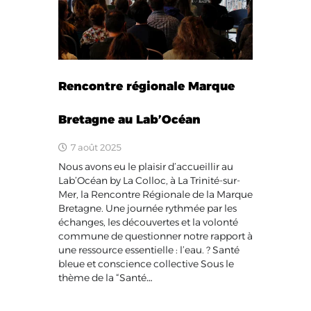
Rencontre régionale Marque
Bretagne au Lab’Océan
7 août 2025
Nous avons eu le plaisir d’accueillir au
Lab’Océan by La Colloc, à La Trinité-sur-
Mer, la Rencontre Régionale de la Marque
Bretagne. Une journée rythmée par les
échanges, les découvertes et la volonté
commune de questionner notre rapport à
une ressource essentielle : l’eau. ? Santé
bleue et conscience collective Sous le
thème de la “Santé…