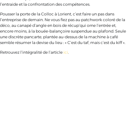
l’entraide et la confrontation des compétences.
Pousser la porte de la Colloc à Lorient, c’est faire un pas dans
l’entreprise de demain. Ne vous fiez pas au patchwork coloré de la
déco, au canapé d’angle en bois de récup’qui orne l’entrée et,
encore moins, à la bouée-balançoire suspendue au plafond. Seule
une discrète pancarte, plantée au-dessus de la machine à café
semble résumer la devise du lieu : « C’est du taf, mais c’est du kiff ».
Retrouvez l’intégralité de l’article
ici
.