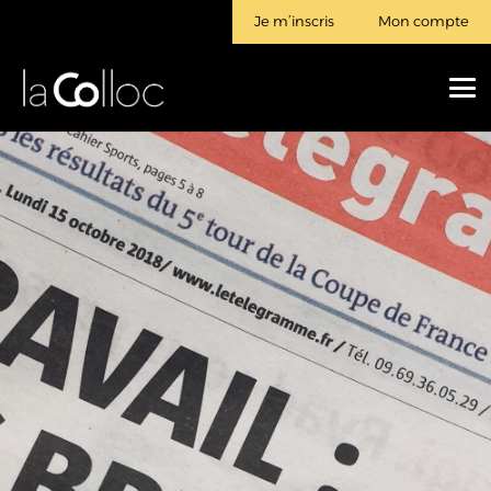
Je m’inscris
Mon compte