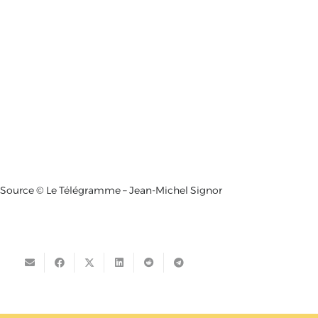
Source © Le Télégramme – Jean-Michel Signor