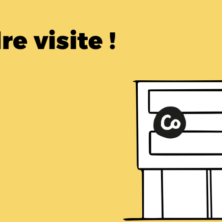
e visite !