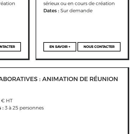
réation
sérieux ou en cours de création
Dates :
Sur demande
NTACTER
EN SAVOIR +
NOUS CONTACTER
ABORATIVES : ANIMATION DE RÉUNION
 € HT
 :
3 à 25 personnes