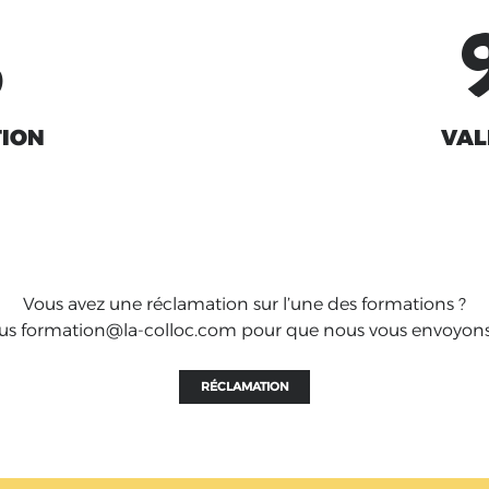
%
TION
VAL
Vous avez une réclamation sur l’une des formations ?
s formation@la-colloc.com pour que nous vous envoyons 
RÉCLAMATION